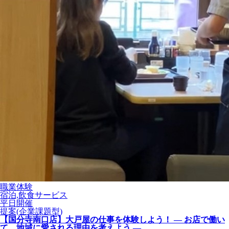
職業体験
宿泊,飲食サービス
平日開催
提案(企業課題型)
【国分寺南口店】大戸屋の仕事を体験しよう！ ― お店で働い
て、地域に愛される理由を考えよう ―