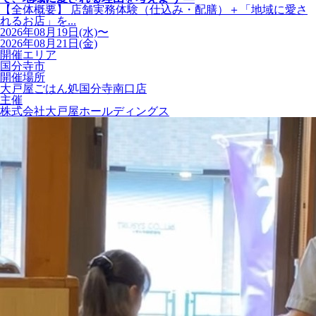
【全体概要】 店舗実務体験（仕込み・配膳）＋「地域に愛さ
れるお店」を...
2026年08月19日(水)〜
2026年08月21日(金)
開催エリア
国分寺市
開催場所
大戸屋ごはん処国分寺南口店
主催
株式会社大戸屋ホールディングス