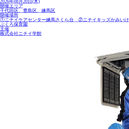
2026年08月20日(木)
開催エリア
千代田区、豊島区、練馬区
開催場所
①ニチイケアセンター練馬さくら台 ②ニチイキッズかみいけ
ぶくろ保育園
主催
株式会社ニチイ学館