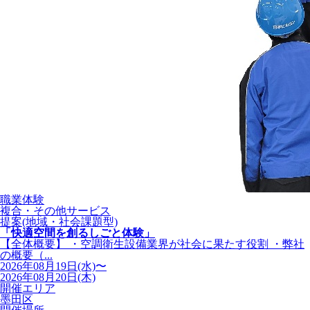
職業体験
複合・その他サービス
提案(地域・社会課題型)
「快適空間を創るしごと体験」
【全体概要】 ・空調衛生設備業界が社会に果たす役割 ・弊社
の概要（...
2026年08月19日(水)〜
2026年08月20日(木)
開催エリア
墨田区