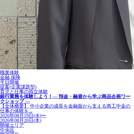
職業体験
金融,保険
平日開催
提案(企業課題型)
育児と仕事の両立体験
銀行業務を体験しよう！― 預金・融資から学ぶ商品企画ワー
クショップ ―
【全体概要】 中小企業の成長を金融面から支える商工中金の
仕事の体験を...
2026年08月19日(水)〜
2026年08月20日(木)
開催エリア
中央区