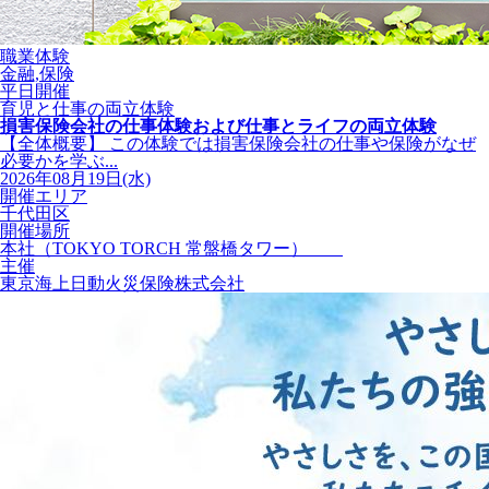
職業体験
金融,保険
平日開催
育児と仕事の両立体験
損害保険会社の仕事体験および仕事とライフの両立体験
【全体概要】 この体験では損害保険会社の仕事や保険がなぜ
必要かを学ぶ...
2026年08月19日(水)
開催エリア
千代田区
開催場所
本社（TOKYO TORCH 常盤橋タワー）
主催
東京海上日動火災保険株式会社