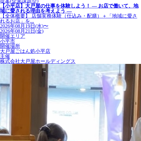
提案(企業課題型)
【小平店】大戸屋の仕事を体験しよう！ ― お店で働いて、地
域に愛される理由を考えよう ―
【全体概要】 店舗実務体験（仕込み・配膳）＋「地域に愛さ
れるお店」を...
2026年08月19日(水)〜
2026年08月21日(金)
開催エリア
小平市
開催場所
大戸屋ごはん処小平店
主催
株式会社大戸屋ホールディングス