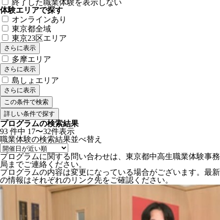
終了した職業体験を表示しない
体験エリアで探す
オンラインあり
東京都全域
東京23区エリア
さらに表示
多摩エリア
さらに表示
島しょエリア
さらに表示
詳しい条件で探す
プログラムの検索結果
93
件中
17〜32件表示
職業体験の検索結果
並べ替え
プログラムに関する問い合わせは、東京都中高生職業体験事務
局までご連絡ください。
プログラムの内容は変更になっている場合がございます。最新
の情報はそれぞれのリンク先をご確認ください。