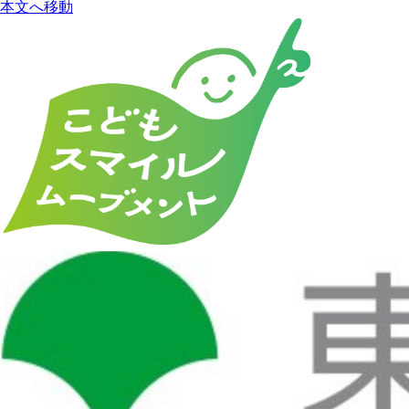
本文へ移動