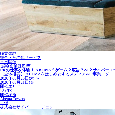
職業体験
複合・その他サービス
平日開催
提案(企業課題型)
PRの仕事を体験！ ABEMA？ゲーム？広告？AI？サイバー
【全体概要】 ABEMAをはじめとするメディア&IP事業、グローバ
2026年08月20日(木)〜
2026年08月21日(金)
開催エリア
渋谷区
開催場所
Abema Towers
主催
株式会社サイバーエージェント