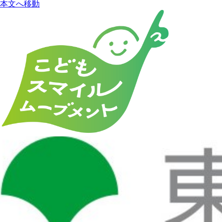
本文へ移動