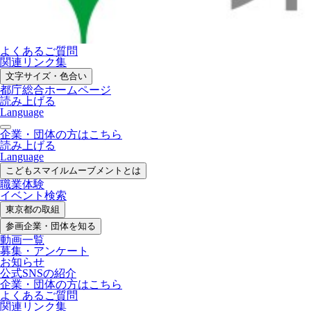
よくあるご質問
関連リンク集
文字サイズ・色合い
都庁総合ホームページ
読み上げる
Language
企業・団体の方はこちら
読み上げる
Language
こどもスマイル
ムーブメントとは
職業体験
イベント検索
東京都の取組
参画企業・
団体を知る
動画一覧
募集・
アンケート
お知らせ
公式SNS
の紹介
企業・団体の方
はこちら
よくあるご質問
関連リンク集