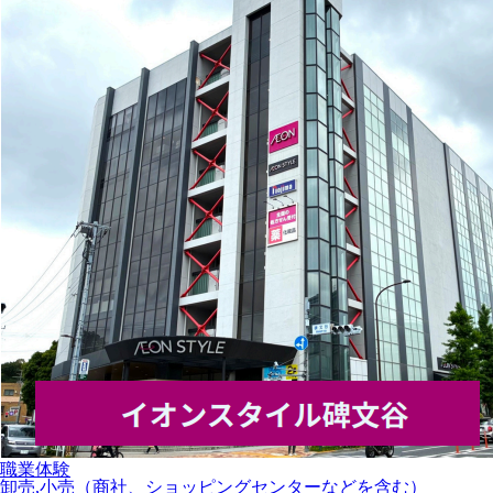
職業体験
卸売,小売（商社、ショッピングセンターなどを含む）