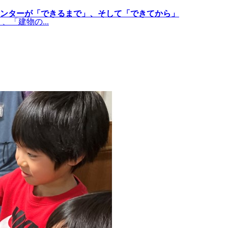
ンターが「できるまで」、そして「できてから」
「建物の...