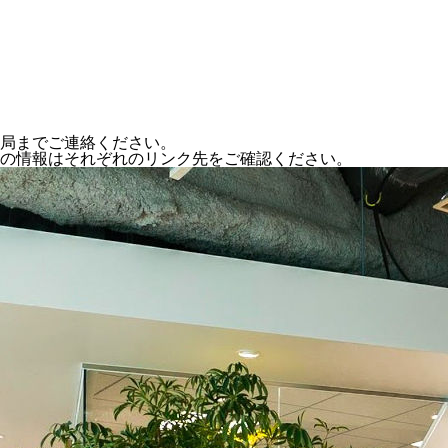
局までご連絡ください。
の情報はそれぞれのリンク先をご確認ください。