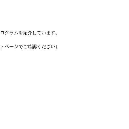
ログラムを紹介しています。
トページでご確認ください）