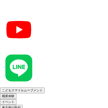
こどもスマイルムーブメント
職業体験
イベント
東京都の取組