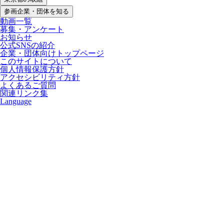
参画企業・団体を知る
動画一覧
募集・アンケート
お知らせ
公式SNSの紹介
企業・団体向けトップページ
このサイトについて
個人情報保護方針
アクセシビリティ方針
よくあるご質問
関連リンク集
Language