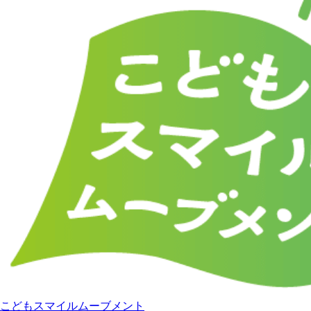
こどもスマイルムーブメント