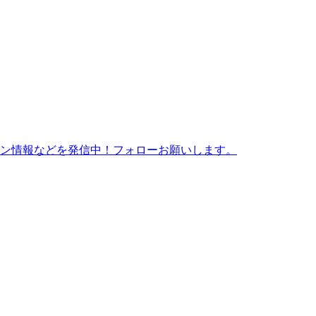
ン情報などを発信中！フォローお願いします。