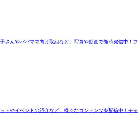
お子さんやパパママ向け取組など、写真や動画で随時発信中！
ットやイベントの紹介など、様々なコンテンツを配信中！チャ