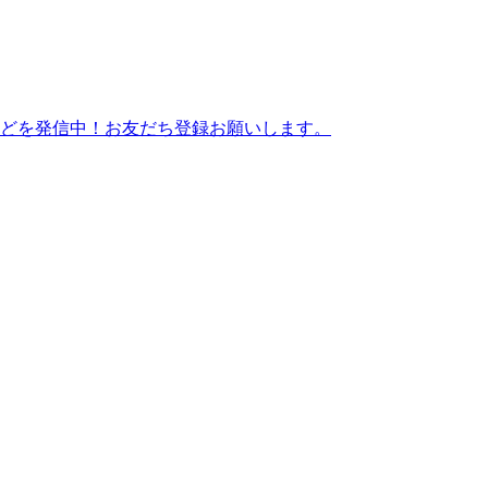
どを発信中！お友だち登録お願いします。