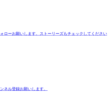
フォローお願いします。ストーリーズもチェックしてください
ンネル登録お願いします。