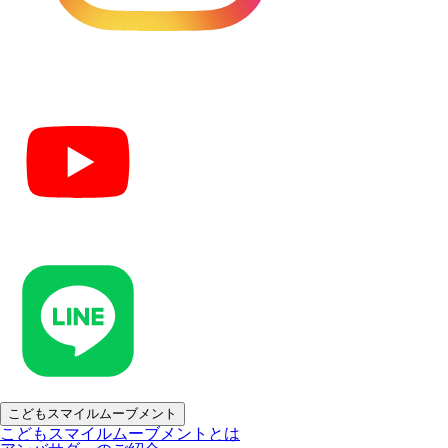
こどもスマイルムーブメント
こどもスマイルムーブメントとは