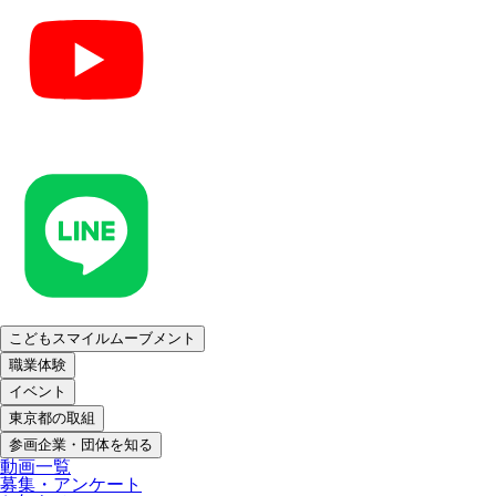
こどもスマイルムーブメント
職業体験
イベント
東京都の取組
参画企業・団体を知る
動画一覧
募集・アンケート