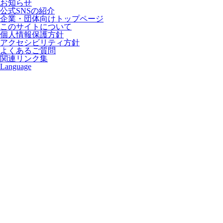
お知らせ
公式SNSの紹介
企業・団体向けトップページ
このサイトについて
個人情報保護方針
アクセシビリティ方針
よくあるご質問
関連リンク集
Language