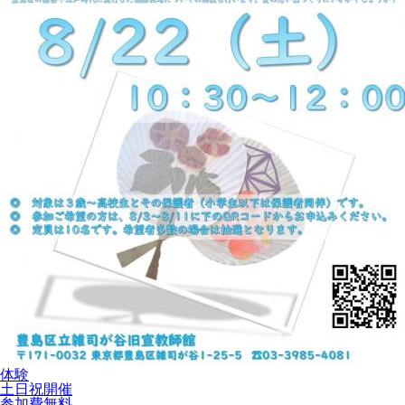
体験
土日祝開催
参加費無料