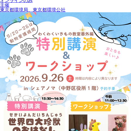
オンラインのみ
主催
東京都環境局、東京都環境公社