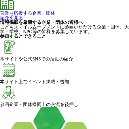
育業を応援する企業・団体
紹介を見る
情報掲載を希望する企業・団体の皆様へ
こどもスマイルムーブメントに参画いただける企業・団体、大
学・学校、NPO等の皆様を募集しています。
参画するとできること
本サイトや公式SNSでの活動の紹介
本サイト上でイベント掲載・告知
参画企業・団体様同士の交流を後押し