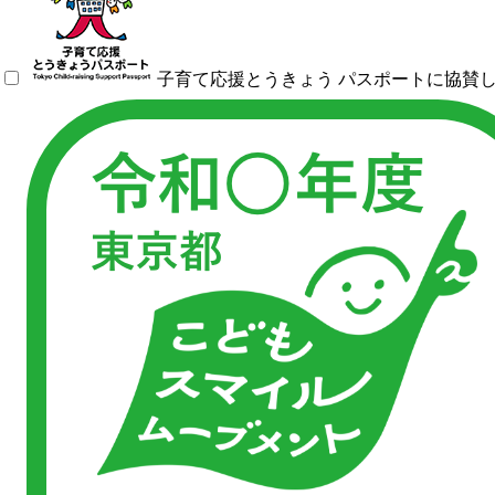
子育て応援とうきょう パスポートに協賛