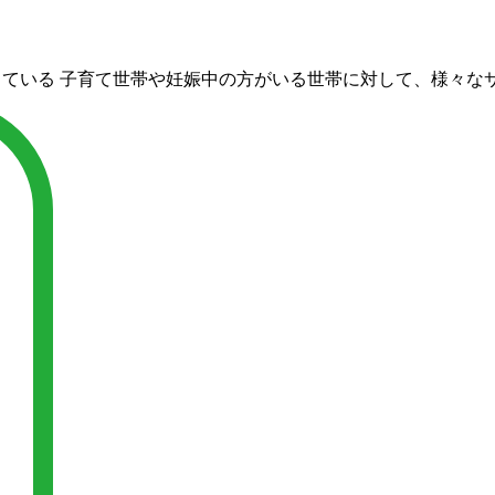
している
子育て世帯や妊娠中の方がいる世帯に対して、様々な