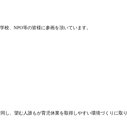
学校、NPO等の皆様に参画を頂いています。
賛同し、望む人誰もが育児休業を取得しやすい環境づくりに取