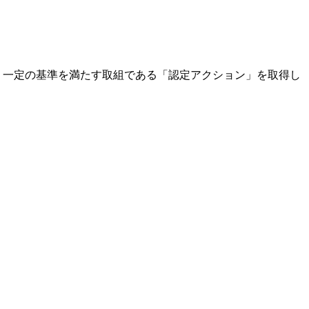
、一定の基準を満たす取組である「認定アクション」を取得し