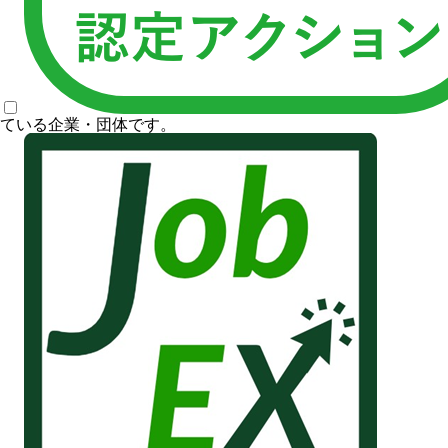
ている企業・団体です。