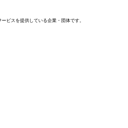
サービスを提供している企業・団体です。