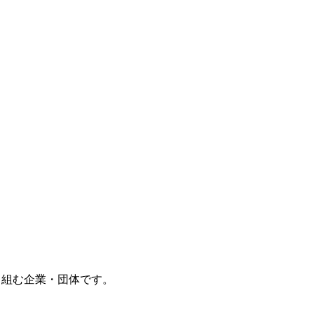
り組む企業・団体です。