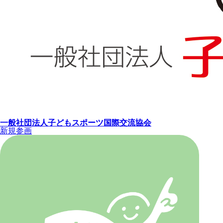
一般社団法人子どもスポーツ国際交流協会
新規参画