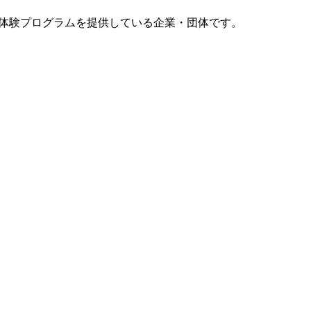
体験プログラムを提供している企業・団体です。