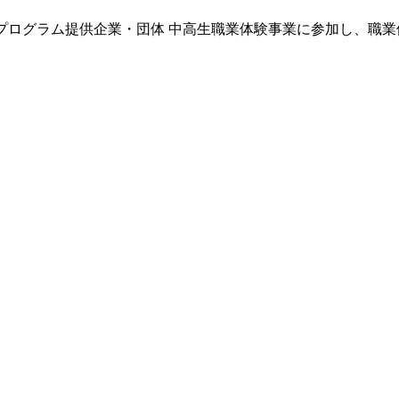
プログラム提供企業・団体
中高生職業体験事業に参加し、職業