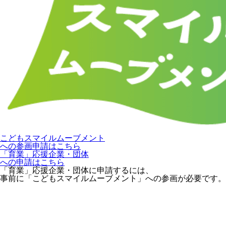
こどもスマイルムーブメント
への参画申請はこちら
「育業」応援企業・団体
への申請はこちら
「育業」応援企業・団体に申請するには、
事前に「こどもスマイルムーブメント」への参画が必要です。