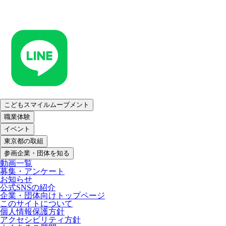
こどもスマイルムーブメント
職業体験
イベント
東京都の取組
参画企業・団体を知る
動画一覧
募集・アンケート
お知らせ
公式SNSの紹介
企業・団体向けトップページ
このサイトについて
個人情報保護方針
アクセシビリティ方針