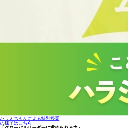
ハラミちゃんによる特別授業
の様子はこちら
「グローバルリーダーに求められる力」