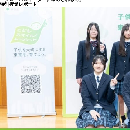
特別授業レポート