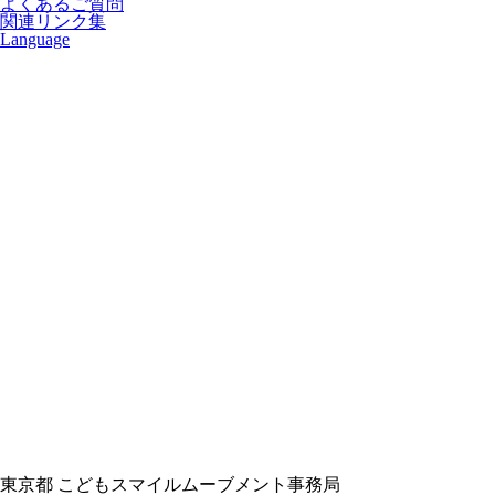
よくあるご質問
関連リンク集
Language
東京都 こどもスマイルムーブメント事務局