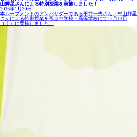
山輝星さんによる特別授業を実施しました！
2026年1月30日
本ムーブメントのアンバサダーである平井一夫さん・村山輝星
さんによる特別授業を帝京中学校・高等学校にて12月13日
（土）に実施しました。