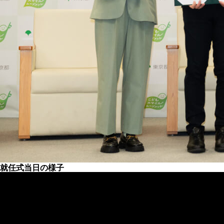
就任式当日の様子