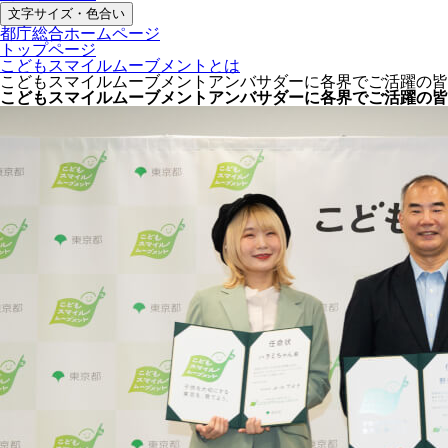
文字サイズ・色合い
都庁総合ホームページ
トップページ
こどもスマイルムーブメントとは
こどもスマイルムーブメントアンバサダーに各界でご活躍の皆
こどもスマイルムーブメントアンバサダーに各界でご活躍の皆