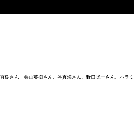
直樹さん、栗山英樹さん、谷真海さん、野口聡一さん、ハラミ