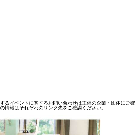
するイベントに関するお問い合わせは主催の企業・団体にご確
の情報はそれぞれのリンク先をご確認ください。