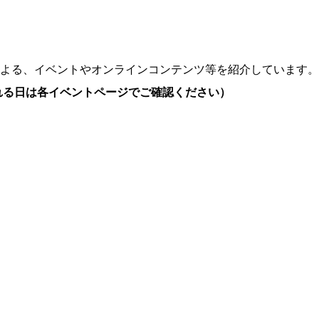
よる、イベントやオンラインコンテンツ等を紹介しています。
れる日は各イベントページでご確認ください）