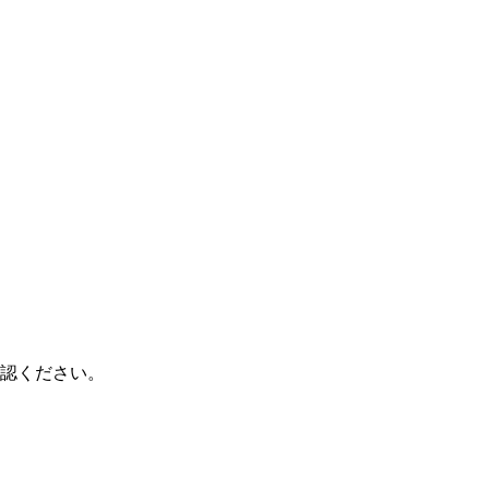
認ください。