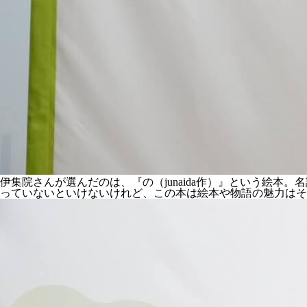
伊集院さんが選んだのは、『の（junaida作）』という絵
っていないといけないけれど、この本は絵本や物語の魅力はそ