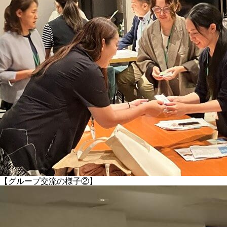
【グループ交流の様子②】