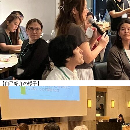
【自己紹介の様子】