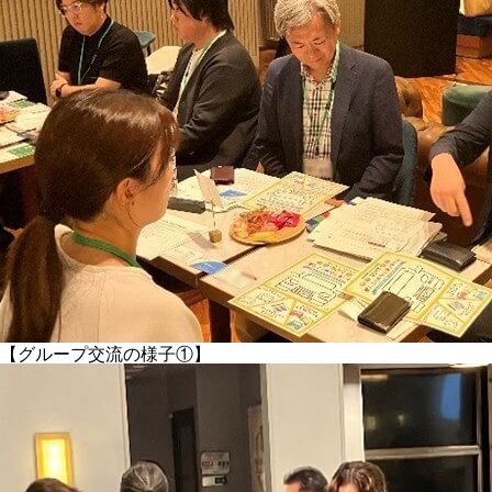
【グループ交流の様子①】