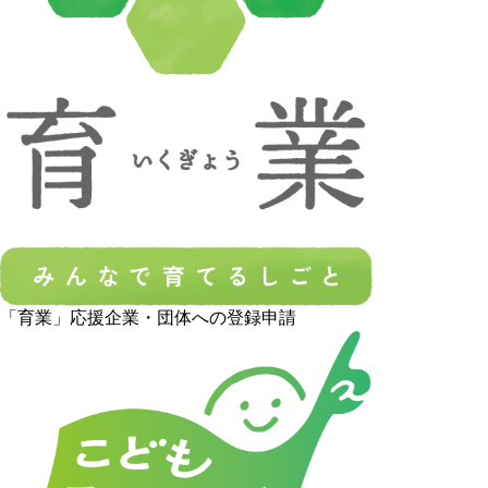
「育業」応援企業・団体への登録申請