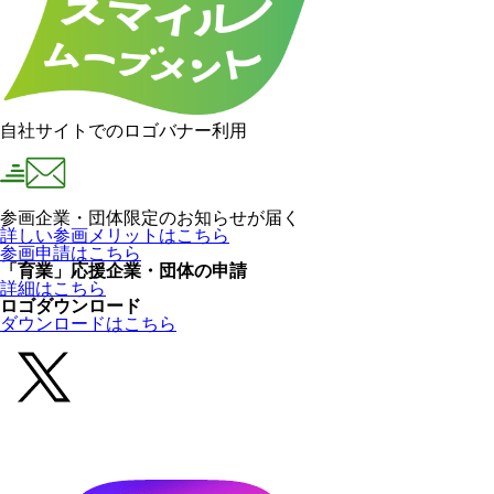
自社サイトでのロゴバナー利用
参画企業・団体限定のお知らせが届く
詳しい参画メリットはこちら
参画申請はこちら
「育業」応援企業・団体の申請
詳細はこちら
ロゴダウンロード
ダウンロードはこちら