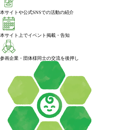
本サイトや公式SNSでの活動の紹介
本サイト上でイベント掲載・告知
参画企業・団体様同士の交流を後押し