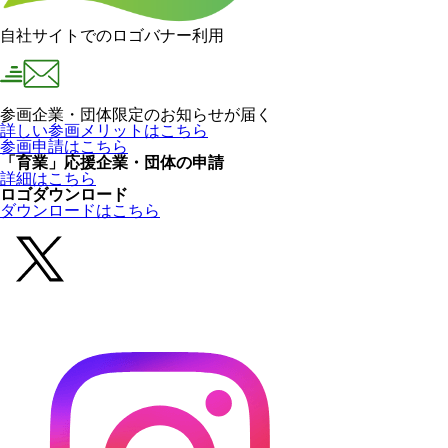
自社サイトでのロゴバナー利用
参画企業・団体限定のお知らせが届く
詳しい参画メリットはこちら
参画申請はこちら
「育業」応援企業・団体の申請
詳細はこちら
ロゴダウンロード
ダウンロードはこちら