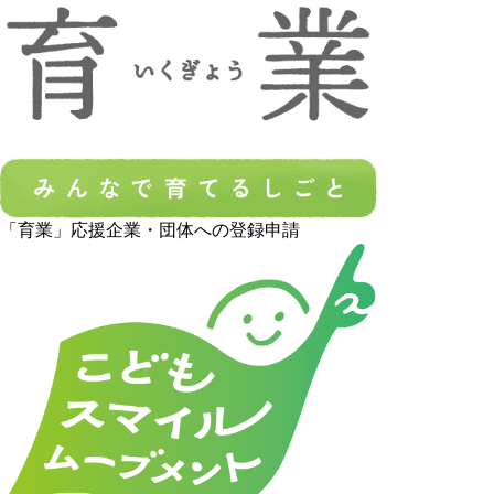
「育業」応援企業・団体への登録申請