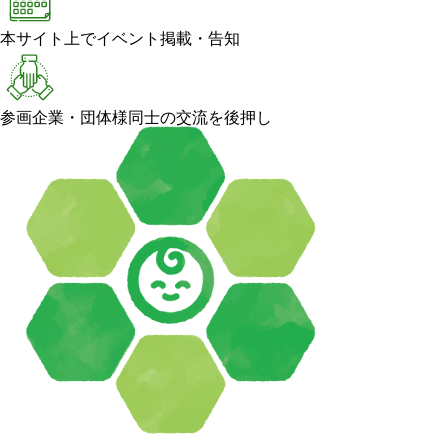
本サイト上でイベント掲載・告知
参画企業・団体様同士の交流を後押し