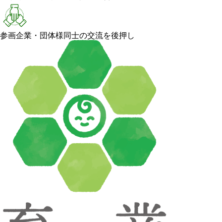
参画企業・団体様同士の交流を後押し