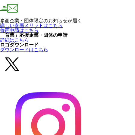
参画企業・団体限定のお知らせが届く
詳しい参画メリットはこちら
参画申請はこちら
「育業」応援企業・団体の申請
詳細はこちら
ロゴダウンロード
ダウンロードはこちら