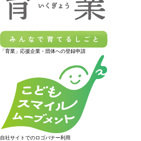
「育業」応援企業・団体への登録申請
自社サイトでのロゴバナー利用