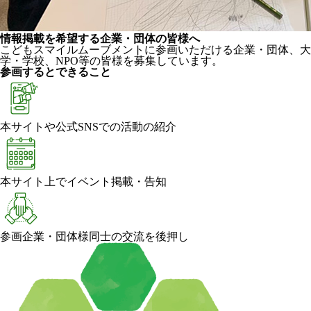
情報掲載を希望する企業・団体の皆様へ
こどもスマイルムーブメントに参画いただける企業・団体、大
学・学校、NPO等の皆様を募集しています。
参画するとできること
本サイトや公式SNSでの活動の紹介
本サイト上でイベント掲載・告知
参画企業・団体様同士の交流を後押し