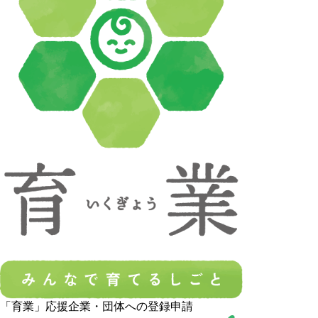
「育業」応援企業・団体への登録申請