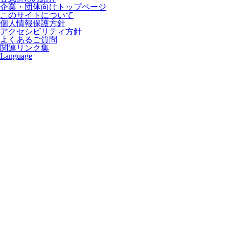
企業・団体向けトップページ
このサイトについて
個人情報保護方針
アクセシビリティ方針
よくあるご質問
関連リンク集
Language