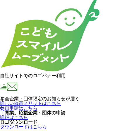
自社サイトでのロゴバナー利用
参画企業・団体限定のお知らせが届く
詳しい参画メリットはこちら
参画申請はこちら
「育業」応援企業・団体の申請
詳細はこちら
ロゴダウンロード
ダウンロードはこちら