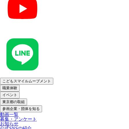
こどもスマイルムーブメント
職業体験
イベント
東京都の取組
参画企業・団体を知る
動画一覧
募集・アンケート
お知らせ
公式SNSの紹介