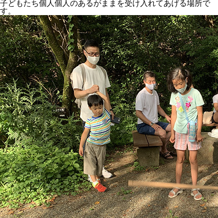
子どもたち個人個人のあるがままを受け入れてあげる場所で
す。