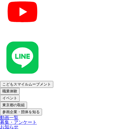
こどもスマイルムーブメント
職業体験
イベント
東京都の取組
参画企業・団体を知る
動画一覧
募集・アンケート
お知らせ