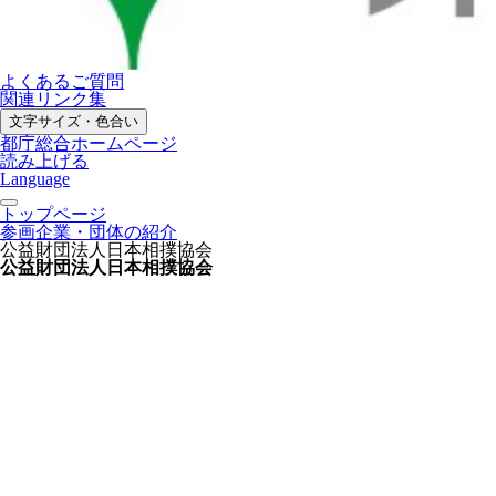
よくあるご質問
関連リンク集
文字サイズ・色合い
都庁総合ホームページ
読み上げる
Language
トップページ
参画企業・団体の紹介
公益財団法人日本相撲協会
公益財団法人日本相撲協会