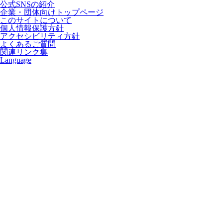
公式SNSの紹介
企業・団体向けトップページ
このサイトについて
個人情報保護方針
アクセシビリティ方針
よくあるご質問
関連リンク集
Language