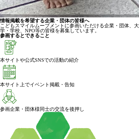
情報掲載を希望する企業・団体の皆様へ
こどもスマイルムーブメントに参画いただける企業・団体、大
学・学校、NPO等の皆様を募集しています。
参画するとできること
本サイトや公式SNSでの活動の紹介
本サイト上でイベント掲載・告知
参画企業・団体様同士の交流を後押し