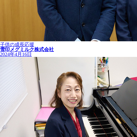
子供の成長応援
雪印メグミルク株式会社
2024年4月16日