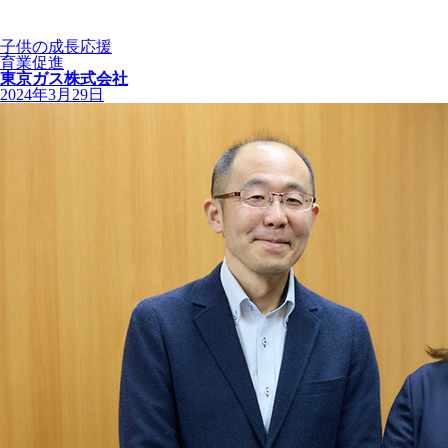
子供の成長応援
育業促進
東京ガス株式会社
2024年3月29日