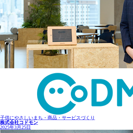
子供にやさしいまち・商品・サービスづくり
株式会社コドモン
2025年3月25日