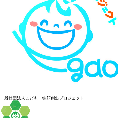
一般社団法人こども・笑顔創出プロジェクト