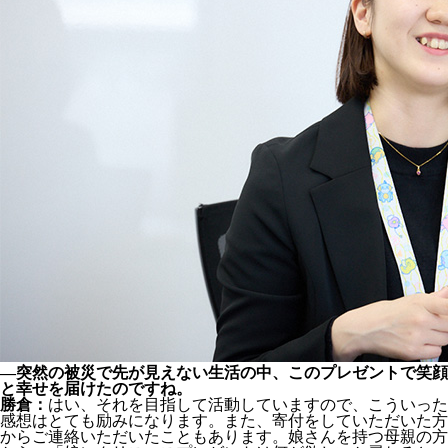
―突然の被災で先が見えない生活の中、このプレゼントで笑顔
と幸せを届けたのですね。
勝倉：
はい、それを目指して活動していますので、こういった
感想はとても励みになります。また、寄付をしていただいた方
からご連絡いただいたこともあります。娘さんを持つ母親の方