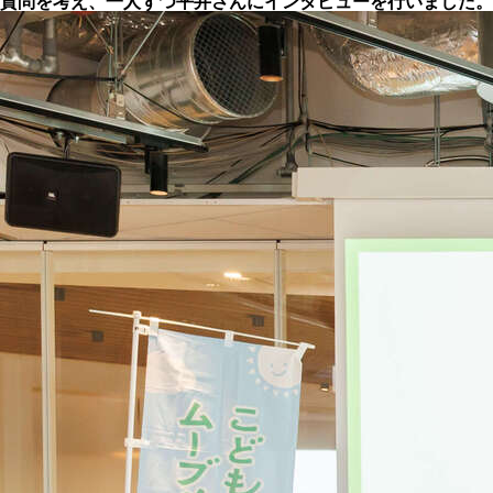
質問を考え、一人ずつ平井さんにインタビューを行いました。