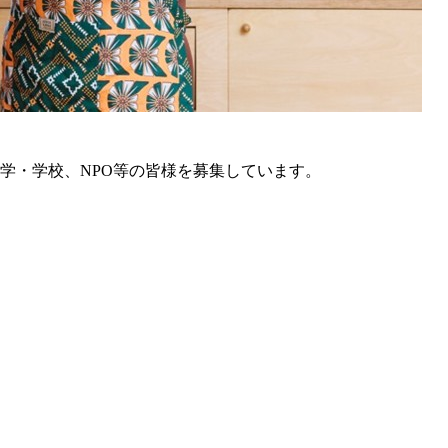
学・学校、NPO等の皆様を募集しています。