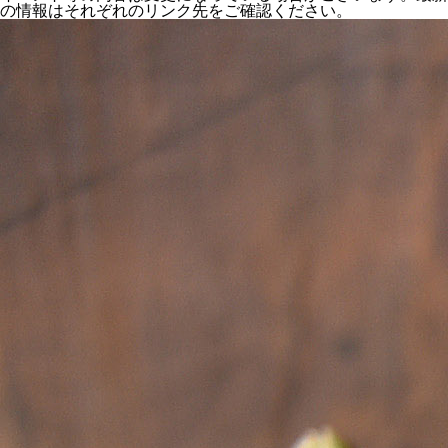
の情報はそれぞれのリンク先をご確認ください。