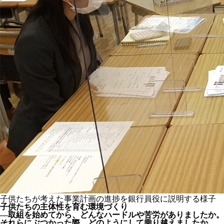
子供たちが考えた事業計画の進捗を銀行員役に説明する様子
子供たちの主体性を育む環境づくり
―取組を始めてから、どんなハードルや苦労がありましたか。
それらにぶつかった際、どのようにして乗り越えましたか。