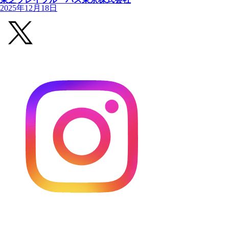
2025年12月18日