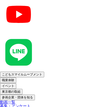
こどもスマイルムーブメント
職業体験
イベント
東京都の取組
参画企業・団体を知る
動画一覧
募集・アンケート