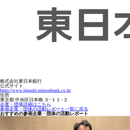
株式会社東日本銀行
公式サイト
https://www.higashi-nipponbank.co.jp/
住所
東京都 中央区日本橋 ３−１１−２
企業・団体詳細はこちら
参画企業・団体の活動レポート一覧に戻る
おすすめの参画企業・団体の活動レポート