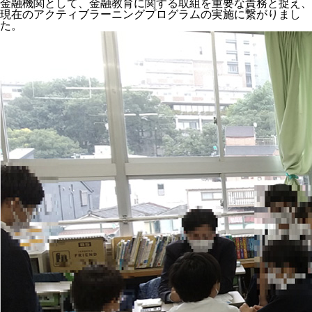
金融機関として、金融教育に関する取組を重要な責務と捉え、
現在のアクティブラーニングプログラムの実施に繋がりまし
た。