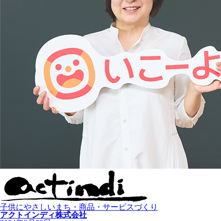
子供にやさしいまち・商品・サービスづくり
アクトインディ株式会社