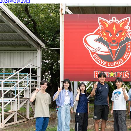
2024年3月29日