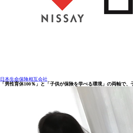
日本生命保険相互会社
「男性育休100％」と「子供が保険を学べる環境」の両軸で、