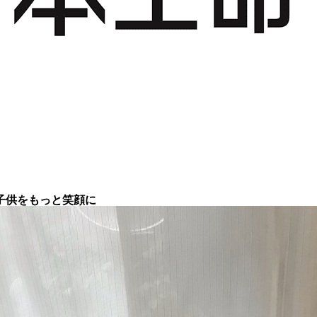
子供をもっと笑顔に