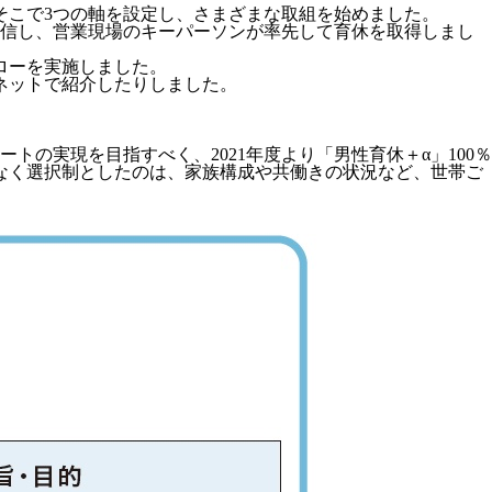
そこで3つの軸を設定し、さまざまな取組を始めました。
発信し、営業現場のキーパーソンが率先して育休を取得しまし
ローを実施しました。
ネットで紹介したりしました。
の実現を目指すべく、2021年度より「男性育休＋α」100％
なく選択制としたのは、家族構成や共働きの状況など、世帯ご