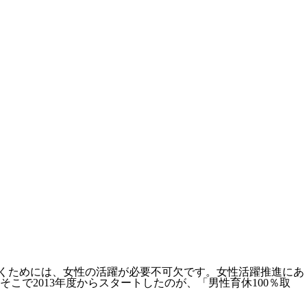
いくためには、女性の活躍が必要不可欠です。女性活躍推進にあ
で2013年度からスタートしたのが、「男性育休100％取