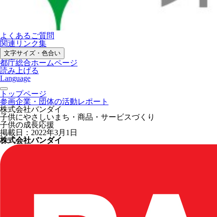
よくあるご質問
関連リンク集
文字サイズ・色合い
都庁総合ホームページ
読み上げる
Language
トップページ
参画企業・団体の活動レポート
株式会社バンダイ
子供にやさしいまち・商品・サービスづくり
子供の成長応援
掲載日：2022年3月1日
株式会社バンダイ