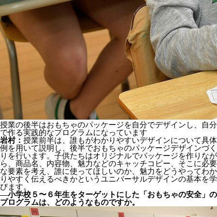
授業の後半はおもちゃのパッケージを自分でデザインし、自分
で作る実践的なプログラムになっています
岩村：
授業前半は、誰もがわかりやすいデザインについて具体
例を用いて説明し、後半でおもちゃのパッケージデザインづく
りを行います。子供たちはオリジナルでパッケージを作りなが
ら、商品名、内容物、魅力などのキャッチコピー、そこに必要
な要素を考え、誰に使ってほしいのか、魅力をどうやってわか
りやすく伝えるべきかというユニバーサルデザインの基本を学
びます。
―小学校５〜６年生をターゲットにした「おもちゃの安全」の
プログラムは、どのようなものですか。