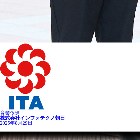
育業促進
株式会社インフォテクノ朝日
2025年8月29日