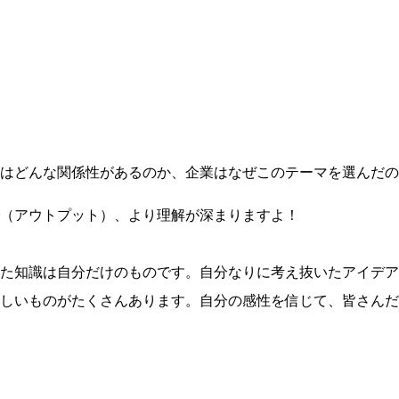
はどんな関係性があるのか、企業はなぜこのテーマを選んだの
（アウトプット）、より理解が深まりますよ！
た知識は自分だけのものです。自分なりに考え抜いたアイデア
しいものがたくさんあります。自分の感性を信じて、皆さんだ