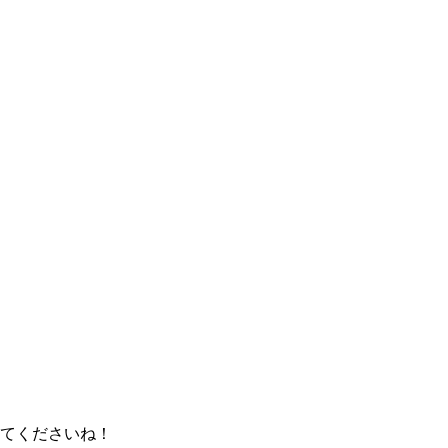
てくださいね！