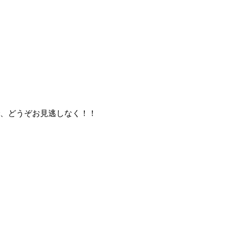
、どうぞお見逃しなく！！