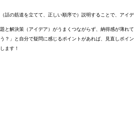
（話の筋道を立てて、正しい順序で）説明することで、アイデ
題と解決策（アイデア）がうまくつながらず、納得感が薄れて
う？」と自分で疑問に感じるポイントがあれば、見直しポイン
します！