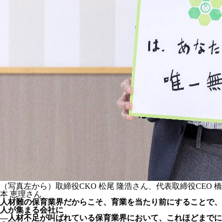
（写真左から）取締役CKO 松尾 隆浩さん、代表取締役CEO 橋
本 恵理さん
人材難の保育業界だからこそ、育業を当たり前にすることで、
人が集まる会社に
―人材不足が叫ばれている保育業界において、これほどまでに