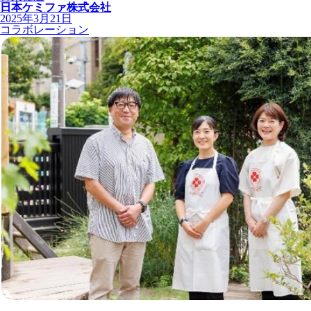
日本ケミファ株式会社
2025年3月21日
コラボレーション