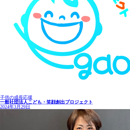
子供の成長応援
一般社団法人こども・笑顔創出プロジェクト
2024年3月29日