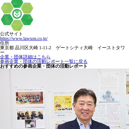
公式サイト
https://www.lawson.co.jp/
住所
東京都 品川区大崎 1-11-2 ゲートシティ大崎 イーストタワ
ー
企業・団体詳細はこちら
参画企業・団体の活動レポート一覧に戻る
おすすめの参画企業・団体の活動レポート