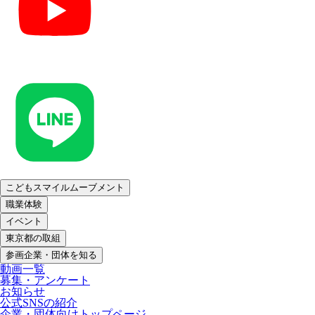
こどもスマイルムーブメント
職業体験
イベント
東京都の取組
参画企業・団体を知る
動画一覧
募集・アンケート
お知らせ
公式SNSの紹介
企業・団体向けトップページ