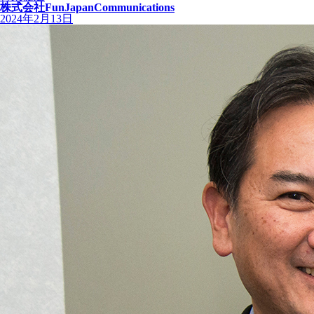
株式会社FunJapanCommunications
2024年2月13日