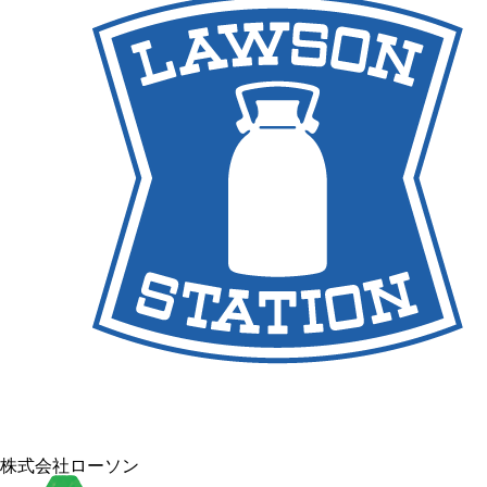
株式会社ローソン