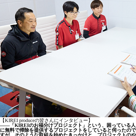
【KIREI produceの皆さんにインタビュー】
――「KIREIのお福分けプロジェクト」という、困っている人
に無料で掃除を提供するプロジェクトをしていると伺ったので
すが、そのような取組を始めたきっかけと、プロジェクトのや