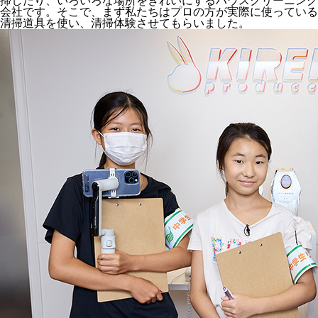
掃したり、いろいろな場所をきれいにするハウスクリーニング
会社です。そこで、まず私たちはプロの方が実際に使っている
清掃道具を使い、清掃体験させてもらいました。