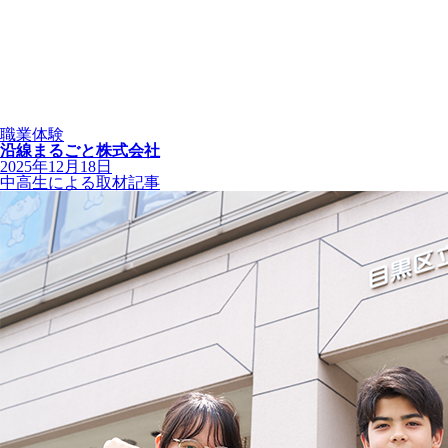
職業体験
沿線まるごと株式会社
2025年12月18日
中高生による取材記事