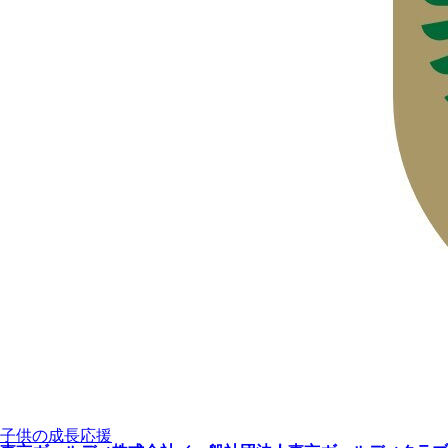
子供の成長応援