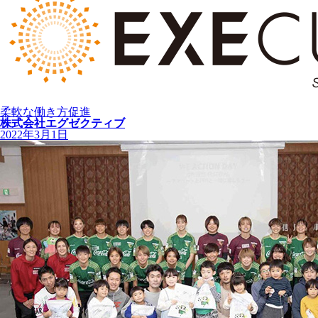
柔軟な働き方促進
株式会社エグゼクティブ
2022年3月1日