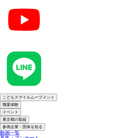
こどもスマイルムーブメント
職業体験
イベント
東京都の取組
参画企業・団体を知る
動画一覧
募集・アンケート