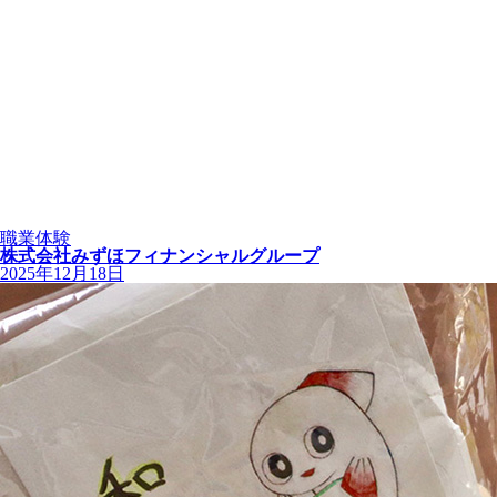
職業体験
株式会社みずほフィナンシャルグループ
2025年12月18日