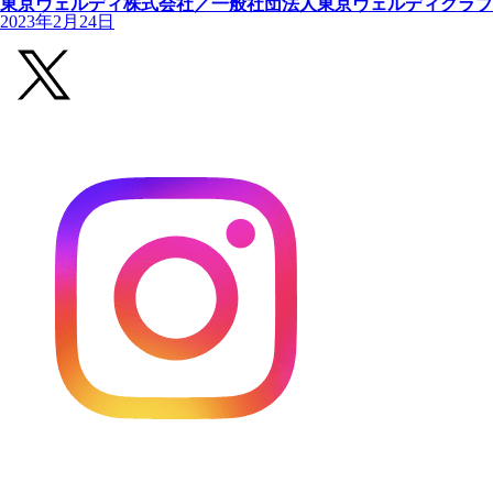
東京ヴェルディ株式会社／一般社団法人東京ヴェルディクラブ
2023年2月24日