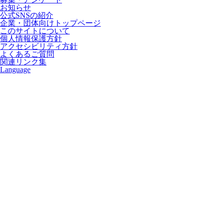
お知らせ
公式SNSの紹介
企業・団体向けトップページ
このサイトについて
個人情報保護方針
アクセシビリティ方針
よくあるご質問
関連リンク集
Language