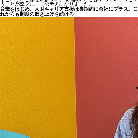
うことが弊グループの考えになりました。
育業をはじめ、人財キャリア支援は長期的に会社にプラス。こ
れからも制度の磨き上げを続ける