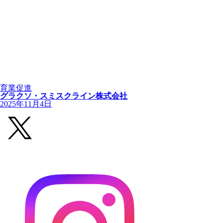
育業促進
グラクソ・スミスクライン株式会社
2025年11月4日