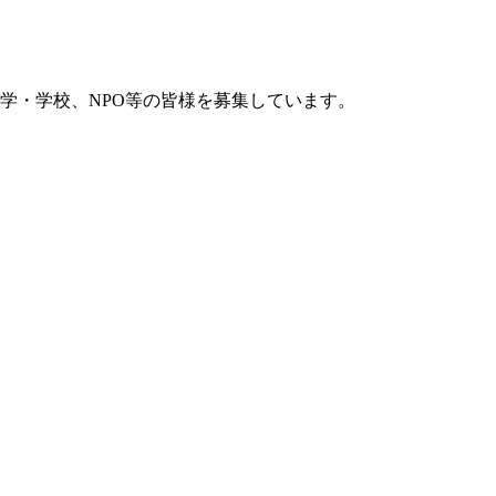
学・学校、NPO等の皆様を募集しています。