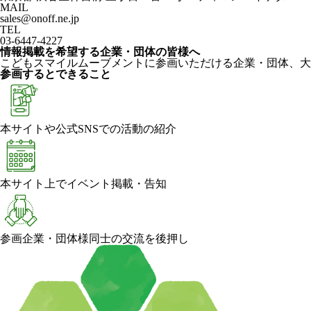
MAIL
sales@onoff.ne.jp
TEL
03-6447-4227
情報掲載を希望する企業・団体の皆様へ
こどもスマイルムーブメントに参画いただける企業・団体、大
参画するとできること
本サイトや公式SNSでの活動の紹介
本サイト上でイベント掲載・告知
参画企業・団体様同士の交流を後押し