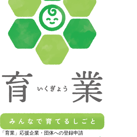
「育業」応援企業・団体への登録申請