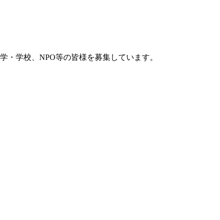
学・学校、NPO等の皆様を募集しています。