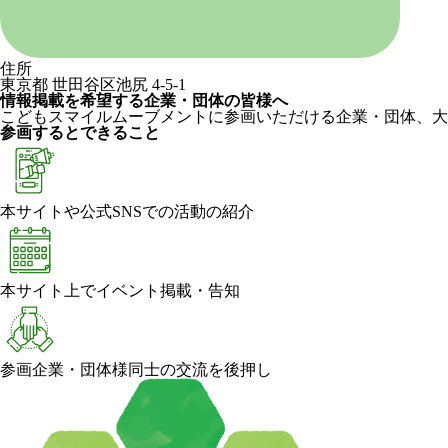
住所
東京都 世田谷区池尻 4-5-1
情報掲載を希望する企業・団体の皆様へ
こどもスマイルムーブメントに参画いただける企業・団体、大
参画するとできること
本サイトや公式SNSでの活動の紹介
本サイト上でイベント掲載・告知
参画企業・団体様同士の交流を後押し