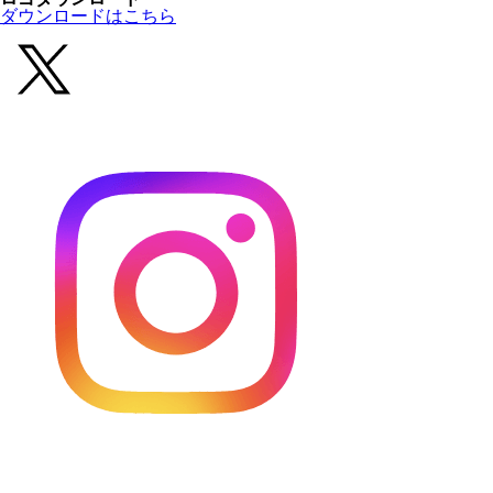
ダウンロードはこちら