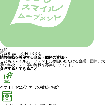
住所
東京都 品川区小山 3-3-32
情報掲載を希望する企業・団体の皆様へ
こどもスマイルムーブメントに参画いただける企業・団体、大
学・学校、NPO等の皆様を募集しています。
参画するとできること
本サイトや公式SNSでの活動の紹介