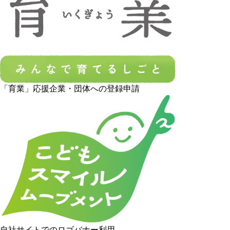
「育業」応援企業・団体への登録申請
自社サイトでのロゴバナー利用