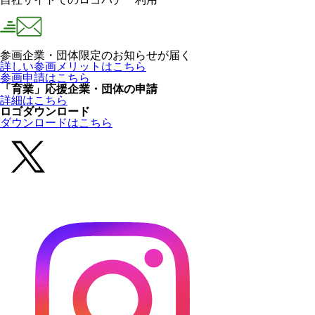
参画企業・団体限定のお知らせが届く
詳しい参画メリットはこちら
参画申請はこちら
「育業」応援企業・団体の申請
詳細はこちら
ロゴダウンロード
ダウンロードはこちら