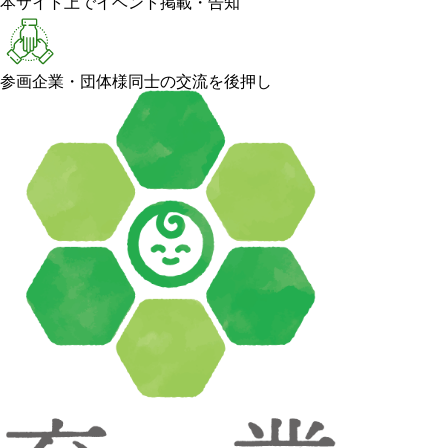
本サイト上でイベント掲載・告知
参画企業・団体様同士の交流を後押し