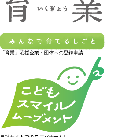
「育業」応援企業・団体への登録申請
自社サイトでのロゴバナー利用