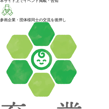
本サイト上でイベント掲載・告知
参画企業・団体様同士の交流を後押し