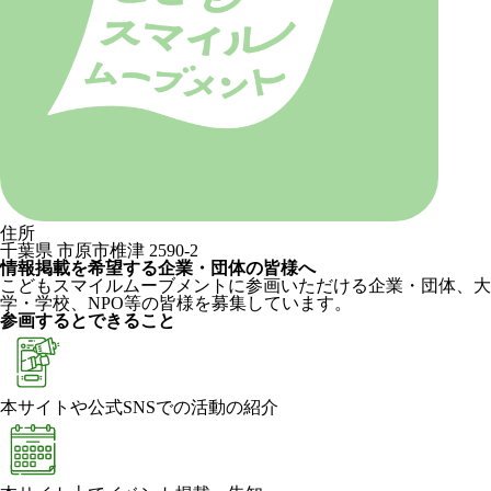
住所
千葉県 市原市椎津 2590-2
情報掲載を希望する企業・団体の皆様へ
こどもスマイルムーブメントに参画いただける企業・団体、大
学・学校、NPO等の皆様を募集しています。
参画するとできること
本サイトや公式SNSでの活動の紹介