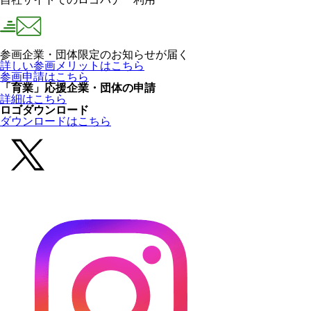
参画企業・団体限定のお知らせが届く
詳しい参画メリットはこちら
参画申請はこちら
「育業」応援企業・団体の申請
詳細はこちら
ロゴダウンロード
ダウンロードはこちら