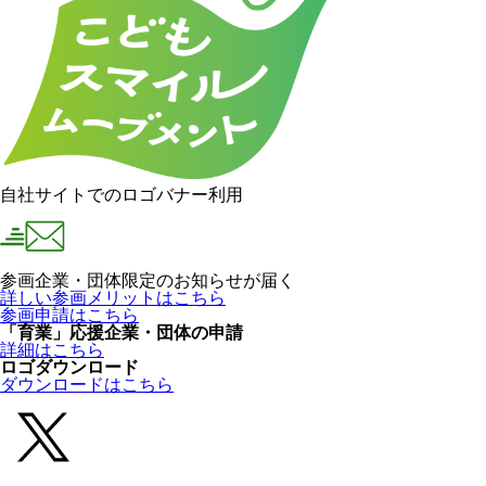
自社サイトでのロゴバナー利用
参画企業・団体限定のお知らせが届く
詳しい参画メリットはこちら
参画申請はこちら
「育業」応援企業・団体の申請
詳細はこちら
ロゴダウンロード
ダウンロードはこちら