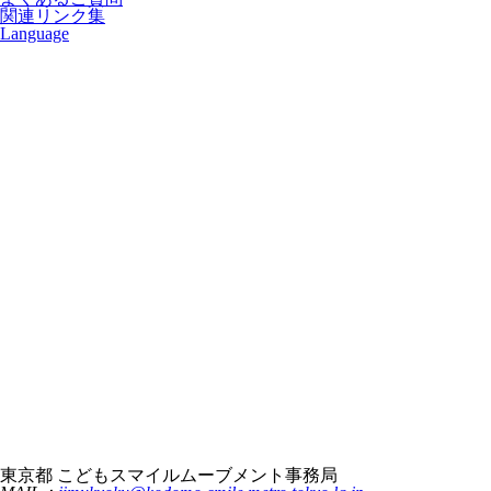
関連リンク集
Language
東京都 こどもスマイルムーブメント事務局