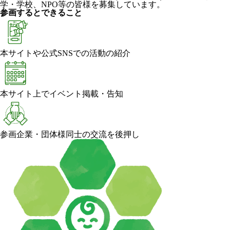
学・学校、NPO等の皆様を募集しています。
参画するとできること
本サイトや公式SNSでの活動の紹介
本サイト上でイベント掲載・告知
参画企業・団体様同士の交流を後押し