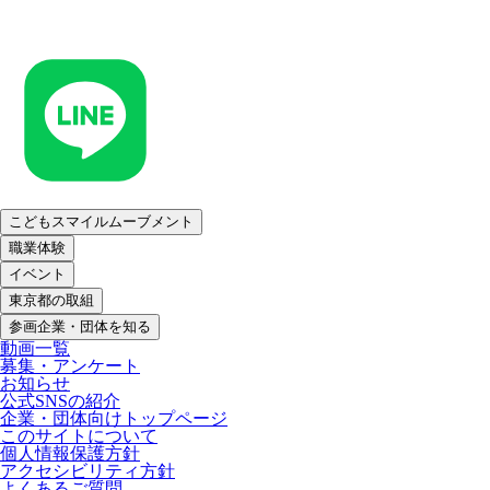
こどもスマイルムーブメント
職業体験
イベント
東京都の取組
参画企業・団体を知る
動画一覧
募集・アンケート
お知らせ
公式SNSの紹介
企業・団体向けトップページ
このサイトについて
個人情報保護方針
アクセシビリティ方針
よくあるご質問