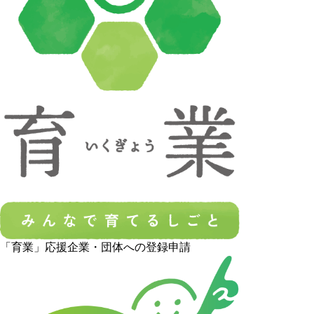
「育業」応援企業・団体への登録申請