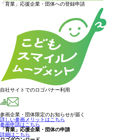
「育業」応援企業・団体への登録申請
自社サイトでのロゴバナー利用
参画企業・団体限定のお知らせが届く
詳しい参画メリットはこちら
参画申請はこちら
「育業」応援企業・団体の申請
詳細はこちら
ロゴダウンロード