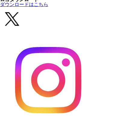
ダウンロードはこちら