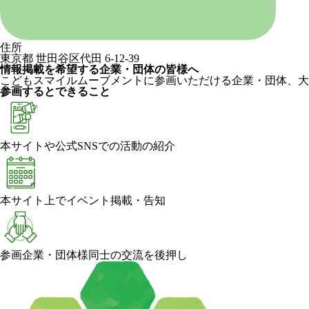
住所
東京都 世田谷区代田 6-12-39
情報掲載を希望する企業・団体の皆様へ
こどもスマイルムーブメントに参画いただける企業・団体、大
参画するとできること
本サイトや公式SNSでの活動の紹介
本サイト上でイベント掲載・告知
参画企業・団体様同士の交流を後押し