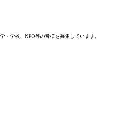
学・学校、NPO等の皆様を募集しています。