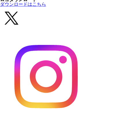
ダウンロードはこちら