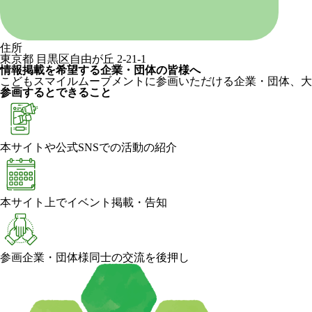
住所
東京都 目黒区自由が丘 2-21-1
情報掲載を希望する企業・団体の皆様へ
こどもスマイルムーブメントに参画いただける企業・団体、大
参画するとできること
本サイトや公式SNSでの活動の紹介
本サイト上でイベント掲載・告知
参画企業・団体様同士の交流を後押し