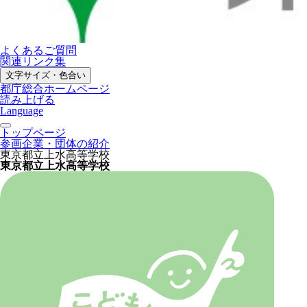
よくあるご質問
関連リンク集
文字サイズ・色合い
都庁総合ホームページ
読み上げる
Language
トップページ
参画企業・団体の紹介
東京都立上水高等学校
東京都立上水高等学校