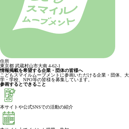
住所
東京都 武蔵村山市大南 4-62-1
情報掲載を希望する企業・団体の皆様へ
こどもスマイルムーブメントに参画いただける企業・団体、大
学・学校、NPO等の皆様を募集しています。
参画するとできること
本サイトや公式SNSでの活動の紹介