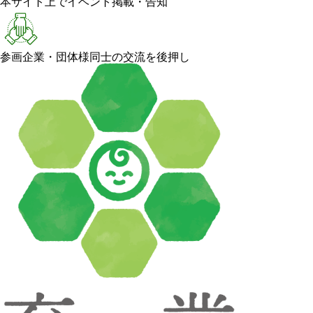
本サイト上でイベント掲載・告知
参画企業・団体様同士の交流を後押し