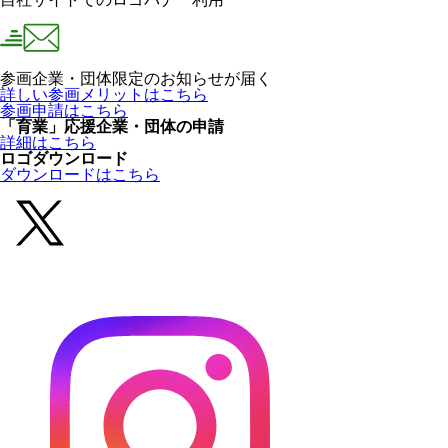
参画企業・団体限定のお知らせが届く
詳しい参画メリットはこちら
参画申請はこちら
「育業」応援企業・団体の申請
詳細はこちら
ロゴダウンロード
ダウンロードはこちら