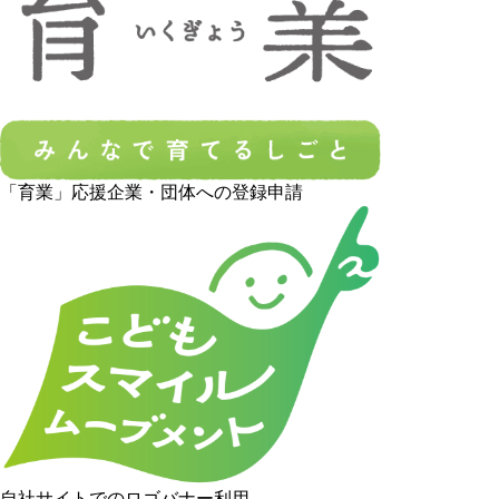
「育業」応援企業・団体への登録申請
自社サイトでのロゴバナー利用