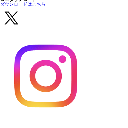
ダウンロードはこちら