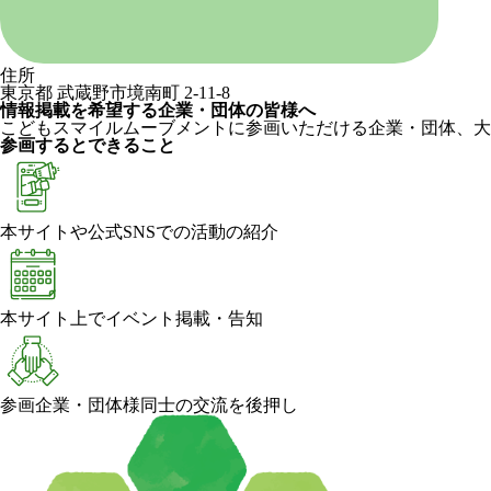
住所
東京都 武蔵野市境南町 2-11-8
情報掲載を希望する企業・団体の皆様へ
こどもスマイルムーブメントに参画いただける企業・団体、大
参画するとできること
本サイトや公式SNSでの活動の紹介
本サイト上でイベント掲載・告知
参画企業・団体様同士の交流を後押し