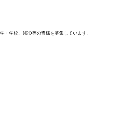
学・学校、NPO等の皆様を募集しています。