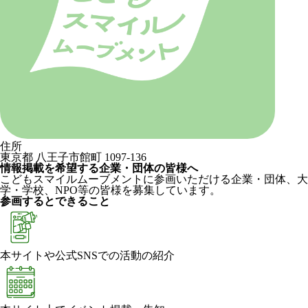
住所
東京都 八王子市館町 1097-136
情報掲載を希望する企業・団体の皆様へ
こどもスマイルムーブメントに参画いただける企業・団体、大
学・学校、NPO等の皆様を募集しています。
参画するとできること
本サイトや公式SNSでの活動の紹介