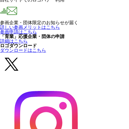
参画企業・団体限定のお知らせが届く
詳しい参画メリットはこちら
参画申請はこちら
「育業」応援企業・団体の申請
詳細はこちら
ロゴダウンロード
ダウンロードはこちら