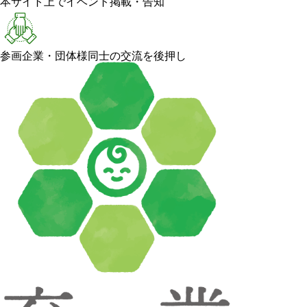
本サイト上でイベント掲載・告知
参画企業・団体様同士の交流を後押し