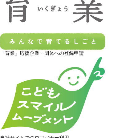
「育業」応援企業・団体への登録申請
自社サイトでのロゴバナー利用