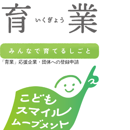
「育業」応援企業・団体への登録申請