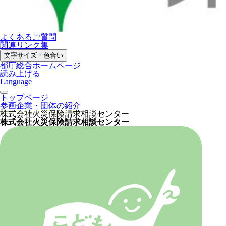
よくあるご質問
関連リンク集
文字サイズ・色合い
都庁総合ホームページ
読み上げる
Language
トップページ
参画企業・団体の紹介
株式会社火災保険請求相談センター
株式会社火災保険請求相談センター