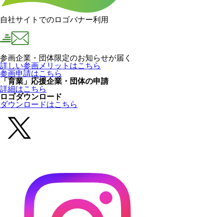
自社サイトでのロゴバナー利用
参画企業・団体限定のお知らせが届く
詳しい参画メリットはこちら
参画申請はこちら
「育業」応援企業・団体の申請
詳細はこちら
ロゴダウンロード
ダウンロードはこちら