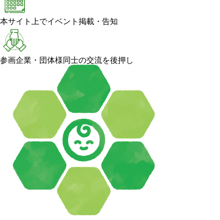
本サイト上でイベント掲載・告知
参画企業・団体様同士の交流を後押し