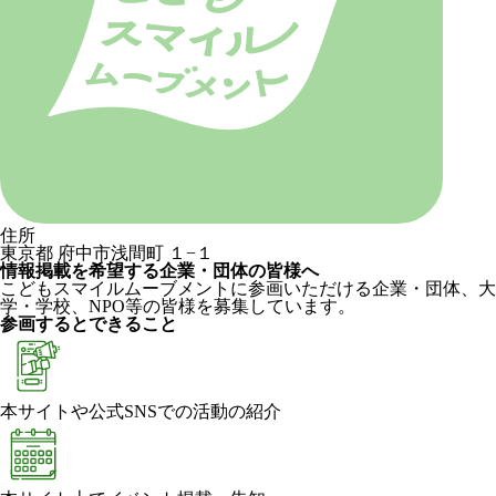
住所
東京都 府中市浅間町 １−１
情報掲載を希望する企業・団体の皆様へ
こどもスマイルムーブメントに参画いただける企業・団体、大
学・学校、NPO等の皆様を募集しています。
参画するとできること
本サイトや公式SNSでの活動の紹介