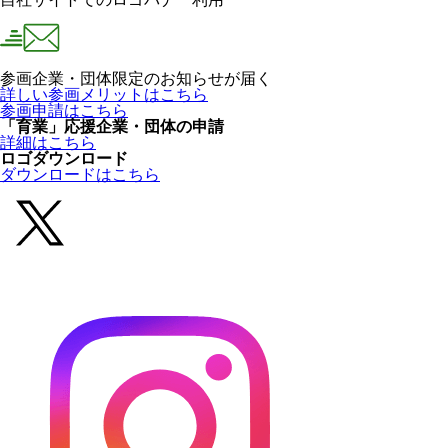
参画企業・団体限定のお知らせが届く
詳しい参画メリットはこちら
参画申請はこちら
「育業」応援企業・団体の申請
詳細はこちら
ロゴダウンロード
ダウンロードはこちら