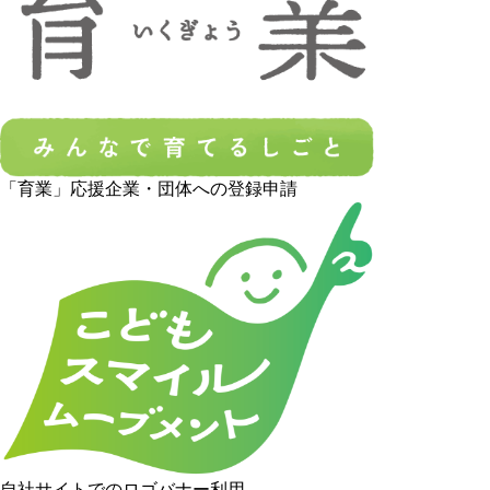
「育業」応援企業・団体への登録申請
自社サイトでのロゴバナー利用