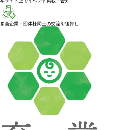
本サイト上でイベント掲載・告知
参画企業・団体様同士の交流を後押し