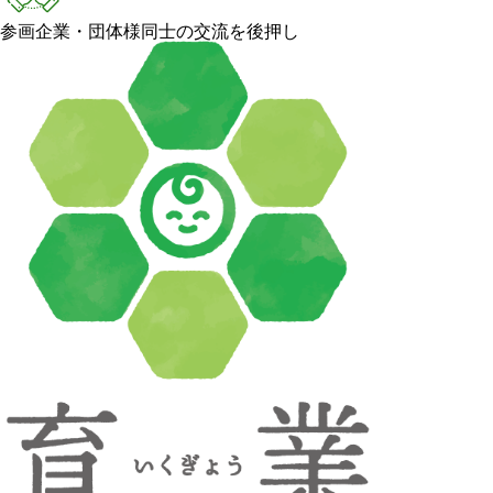
参画企業・団体様同士の交流を後押し