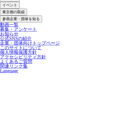
イベント
東京都の取組
参画企業・団体を知る
動画一覧
募集・アンケート
お知らせ
公式SNSの紹介
企業・団体向けトップページ
このサイトについて
個人情報保護方針
アクセシビリティ方針
よくあるご質問
関連リンク集
Language