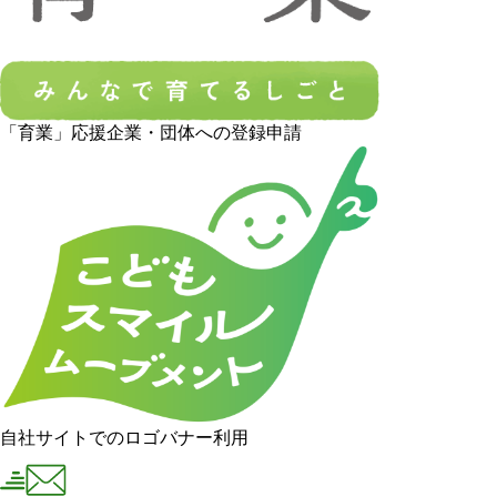
「育業」応援企業・団体への登録申請
自社サイトでのロゴバナー利用