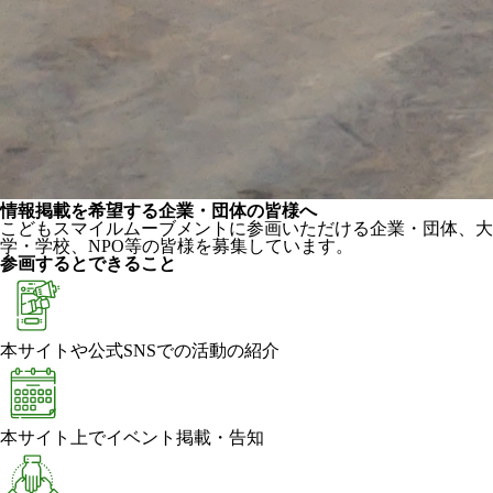
情報掲載を希望する企業・団体の皆様へ
こどもスマイルムーブメントに参画いただける企業・団体、大
学・学校、NPO等の皆様を募集しています。
参画するとできること
本サイトや公式SNSでの活動の紹介
本サイト上でイベント掲載・告知