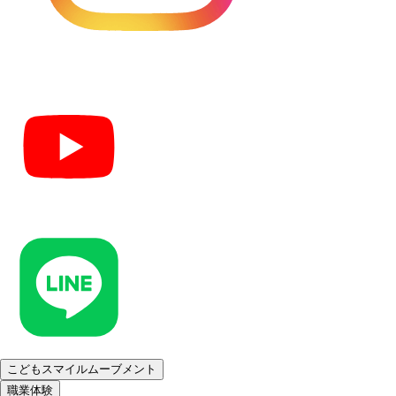
こどもスマイルムーブメント
職業体験