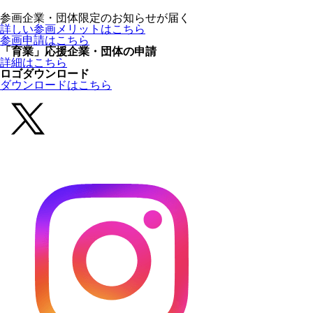
参画企業・団体限定のお知らせが届く
詳しい参画メリットはこちら
参画申請はこちら
「育業」応援企業・団体の申請
詳細はこちら
ロゴダウンロード
ダウンロードはこちら