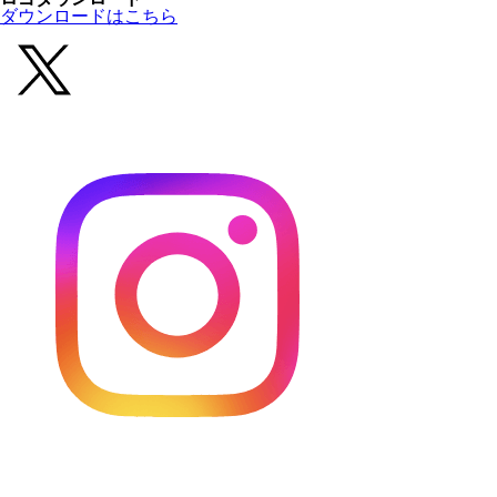
ダウンロードはこちら