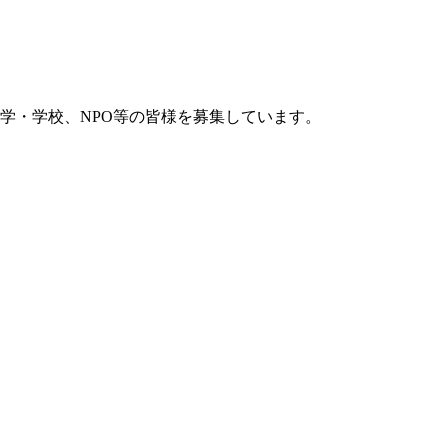
学・学校、NPO等の皆様を募集しています。