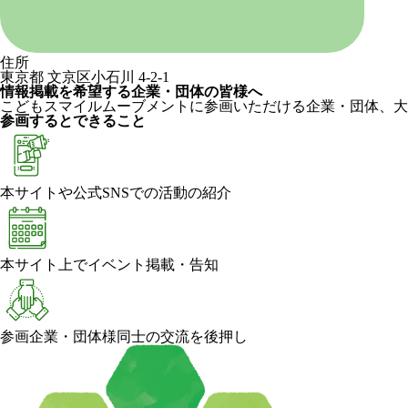
住所
東京都 文京区小石川 4-2-1
情報掲載を希望する企業・団体の皆様へ
こどもスマイルムーブメントに参画いただける企業・団体、大
参画するとできること
本サイトや公式SNSでの活動の紹介
本サイト上でイベント掲載・告知
参画企業・団体様同士の交流を後押し