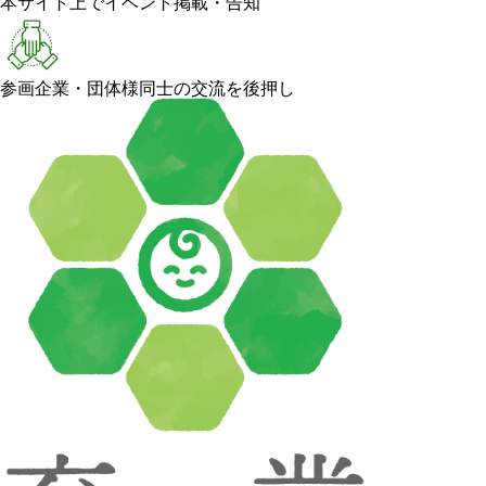
本サイト上でイベント掲載・告知
参画企業・団体様同士の交流を後押し