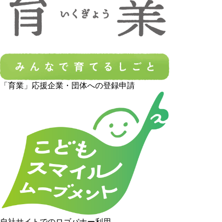
「育業」応援企業・団体への登録申請
自社サイトでのロゴバナー利用