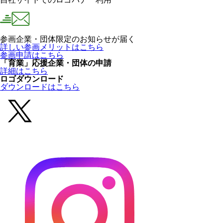
参画企業・団体限定のお知らせが届く
詳しい参画メリットはこちら
参画申請はこちら
「育業」応援企業・団体の申請
詳細はこちら
ロゴダウンロード
ダウンロードはこちら