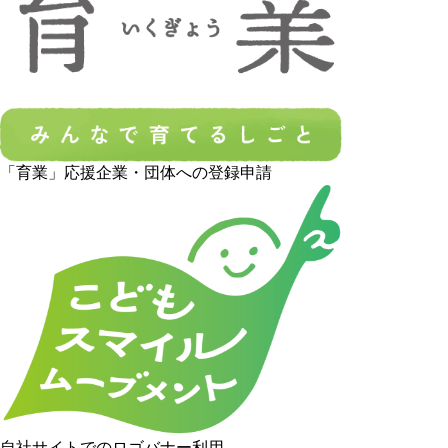
「育業」応援企業・団体への登録申請
自社サイトでのロゴバナー利用