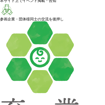
本サイト上でイベント掲載・告知
参画企業・団体様同士の交流を後押し