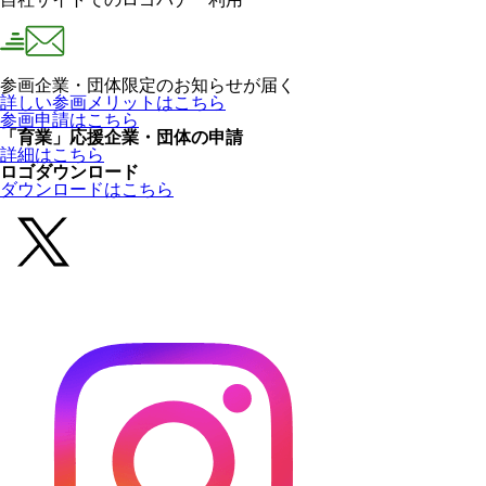
参画企業・団体限定のお知らせが届く
詳しい参画メリットはこちら
参画申請はこちら
「育業」応援企業・団体の申請
詳細はこちら
ロゴダウンロード
ダウンロードはこちら