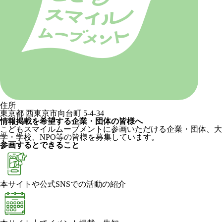
住所
東京都 西東京市向台町 5-4-34
情報掲載を希望する企業・団体の皆様へ
こどもスマイルムーブメントに参画いただける企業・団体、大
学・学校、NPO等の皆様を募集しています。
参画するとできること
本サイトや公式SNSでの活動の紹介