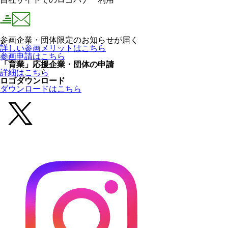
参画企業・団体限定のお知らせが届く
詳しい参画メリットはこちら
参画申請はこちら
「育業」応援企業・団体の申請
詳細はこちら
ロゴダウンロード
ダウンロードはこちら