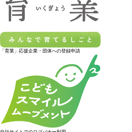
「育業」応援企業・団体への登録申請
自社サイトでのロゴバナー利用