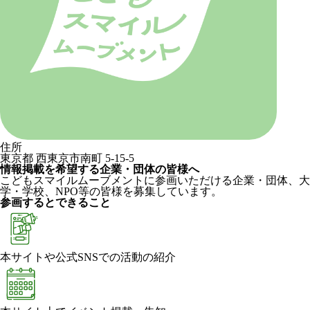
住所
東京都 西東京市南町 5-15-5
情報掲載を希望する企業・団体の皆様へ
こどもスマイルムーブメントに参画いただける企業・団体、大
学・学校、NPO等の皆様を募集しています。
参画するとできること
本サイトや公式SNSでの活動の紹介