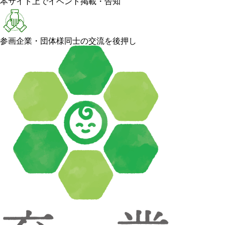
本サイト上でイベント掲載・告知
参画企業・団体様同士の交流を後押し